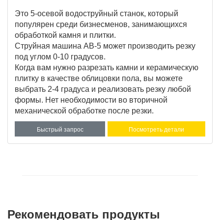
Это 5-осевой водоструйный станок, который
популярен среди бизнесменов, занимающихся
обработкой камня и плитки.
Струйная машина AB-5 может производить резку
под углом 0-10 градусов.
Когда вам нужно разрезать камни и керамическую
плитку в качестве облицовки пола, вы можете
выбрать 2-4 градуса и реализовать резку любой
формы. Нет необходимости во вторичной
механической обработке после резки.
Быстрый запрос
Посмотреть детали
Рекомендовать продукты