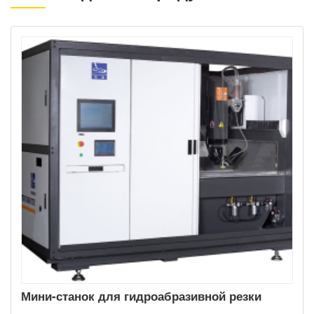
Мини-станок для гидроабразивной резки