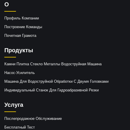
О
Профиль Компании
Построение Команды
Почетная Грамота
Продукты
Камни Плитка Стекло Металлы Водоструйная Машина
Насос-Усилитель
Машина Для Водоструйной Обработки С Двумя Головками
Индивидуальный Станок Для Гидроабразивной Резки
Услуга
Послепродажное Обслуживание
Бесплатный Тест