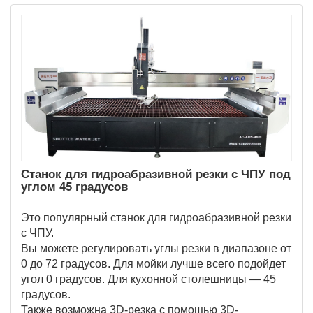
Станок для гидроабразивной резки с ЧПУ под
углом 45 градусов
Это популярный станок для гидроабразивной резки
с ЧПУ.
Вы можете регулировать углы резки в диапазоне от
0 до 72 градусов. Для мойки лучше всего подойдет
угол 0 градусов. Для кухонной столешницы — 45
градусов.
Также возможна 3D-резка с помощью 3D-