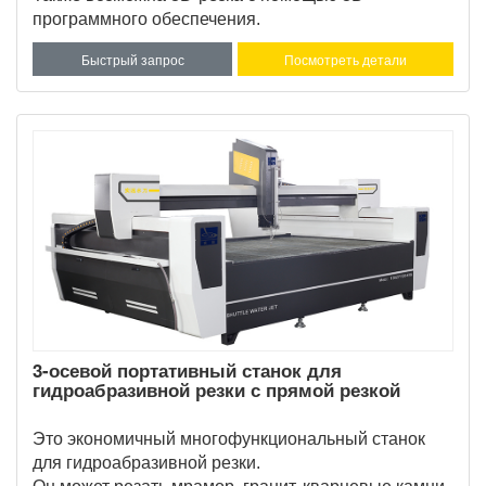
программного обеспечения.
Быстрый запрос
Посмотреть детали
3-осевой портативный станок для
гидроабразивной резки с прямой резкой
Это экономичный многофункциональный станок
для гидроабразивной резки.