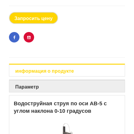
Запросить цену
информация о продукте
Параметр
Водоструйная струя по оси AB-5 с
углом наклона 0-10 градусов