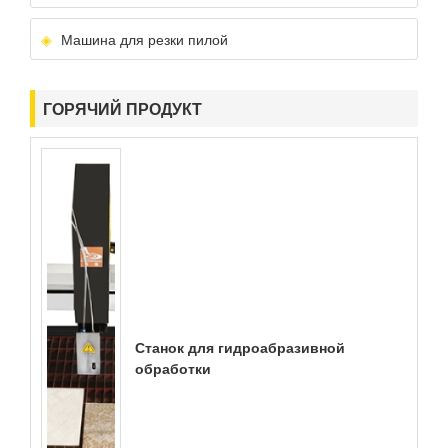
Машина для резки пилой
ГОРЯЧИЙ ПРОДУКТ
Станок для гидроабразивной
обработки