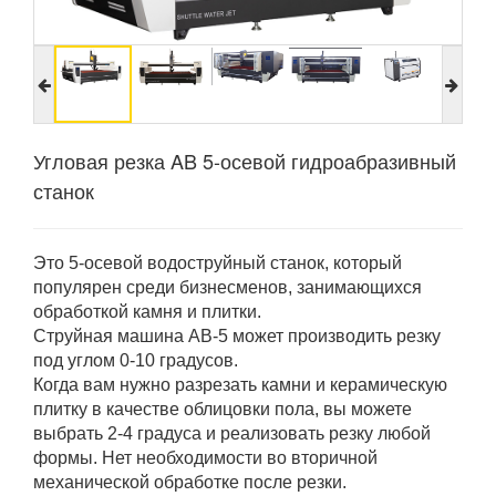
Угловая резка AB 5-осевой гидроабразивный
станок
Это 5-осевой водоструйный станок, который
популярен среди бизнесменов, занимающихся
обработкой камня и плитки.
Струйная машина AB-5 может производить резку
под углом 0-10 градусов.
Когда вам нужно разрезать камни и керамическую
плитку в качестве облицовки пола, вы можете
выбрать 2-4 градуса и реализовать резку любой
формы. Нет необходимости во вторичной
механической обработке после резки.