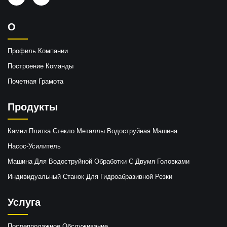
О
Профиль Компании
Построение Команды
Почетная Грамота
Продукты
Камни Плитка Стекло Металлы Водоструйная Машина
Насос-Усилитель
Машина Для Водоструйной Обработки С Двумя Головками
Индивидуальный Станок Для Гидроабразивной Резки
Услуга
Послепродажное Обслуживание