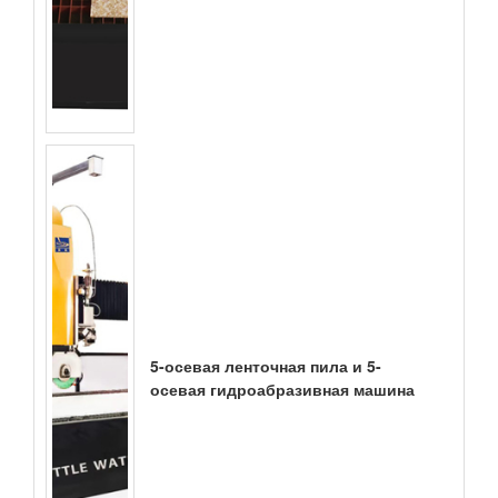
5-осевая ленточная пила и 5-
осевая гидроабразивная машина