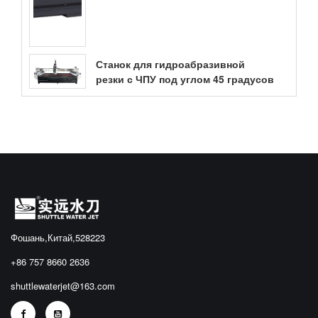
Станок для гидроабразивной
резки с ЧПУ под углом 45 градусов
Фошань,Китай,528223
+86 757 8660 2636
shuttlewaterjet@163.com