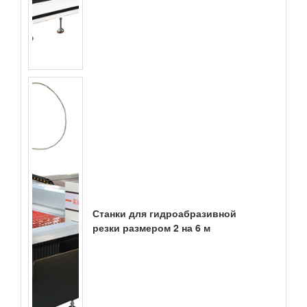
Станки для гидроабразивной
резки размером 2 на 6 м