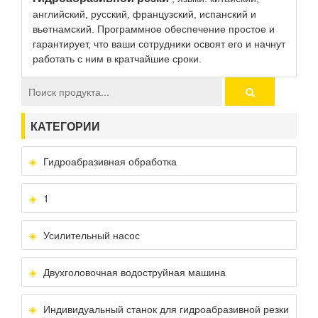
английский, русский, французский, испанский и
вьетнамский. Программное обеспечение простое и
гарантирует, что ваши сотрудники освоят его и начнут
работать с ним в кратчайшие сроки.
КАТЕГОРИИ
Гидроабразивная обработка
1
Усилительный насос
Двухголовочная водоструйная машина
Индивидуальный станок для гидроабразивной резки