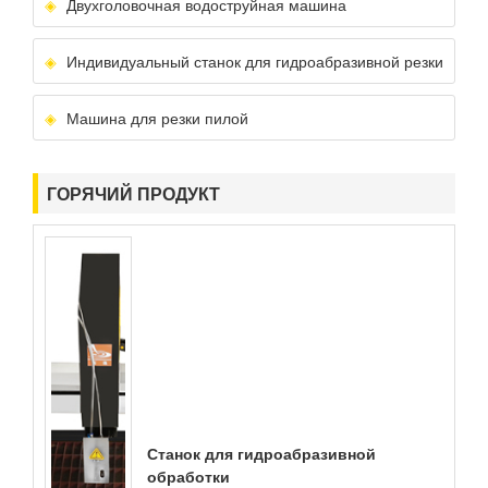
Двухголовочная водоструйная машина
Индивидуальный станок для гидроабразивной резки
Машина для резки пилой
ГОРЯЧИЙ ПРОДУКТ
Станок для гидроабразивной
обработки