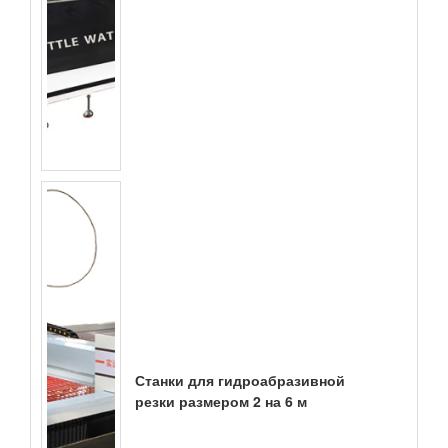
Станки для гидроабразивной
резки размером 2 на 6 м