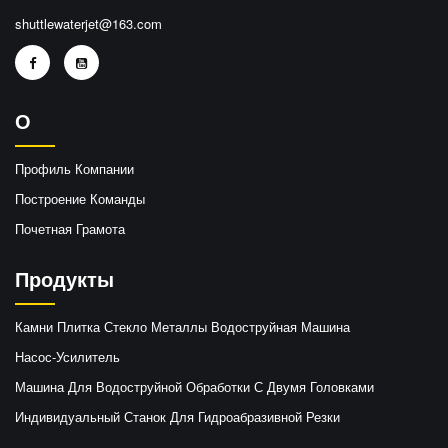
shuttlewaterjet@163.com
О
Профиль Компании
Построение Команды
Почетная Грамота
Продукты
Камни Плитка Стекло Металлы Водоструйная Машина
Насос-Усилитель
Машина Для Водоструйной Обработки С Двумя Головками
Индивидуальный Станок Для Гидроабразивной Резки