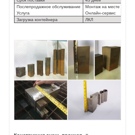
Срок поставки
45 дней
Послепродажное обслуживание
Монтаж на месте
Услуга
Онлайн-сервис
Загрузка контейнера
ЛКЛ