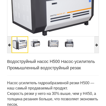
Водоструйный насос H500 Насос-усилитель
Промышленный водоструйный резак
Насос-усилитель гидроабразивной резки H500 —
наш самый продаваемый продукт.
Скорость резки у него на 30% выше, чем у H450, а
толщина резания больше, что позволяет экономить
песок.