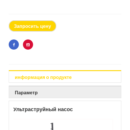
Запросить цену
информация о продукте
Параметр
Ультраструйный насос