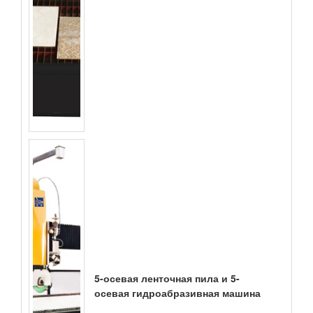
5-осевая ленточная пила и 5-
осевая гидроабразивная машина