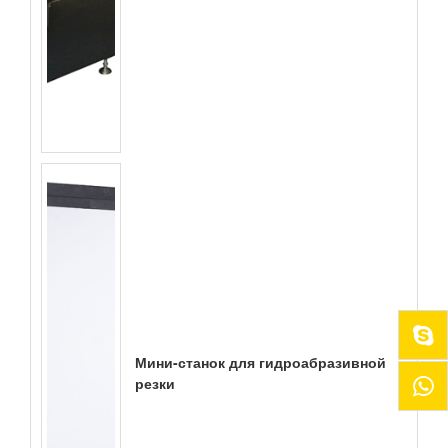
Мини-станок для гидроабразивной
резки