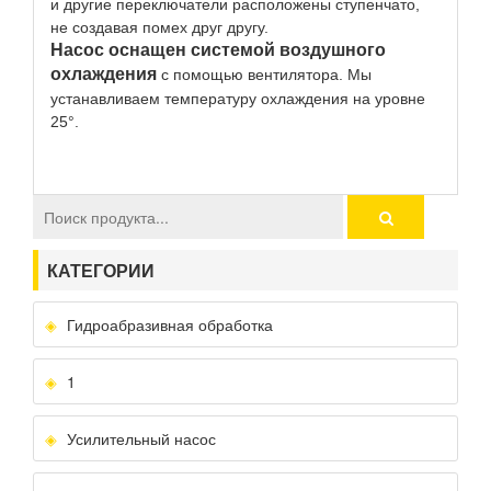
и другие переключатели расположены ступенчато,
не создавая помех друг другу.
Насос оснащен системой воздушного
охлаждения
с помощью вентилятора. Мы
устанавливаем температуру охлаждения на уровне
25°.
КАТЕГОРИИ
Гидроабразивная обработка
1
Усилительный насос