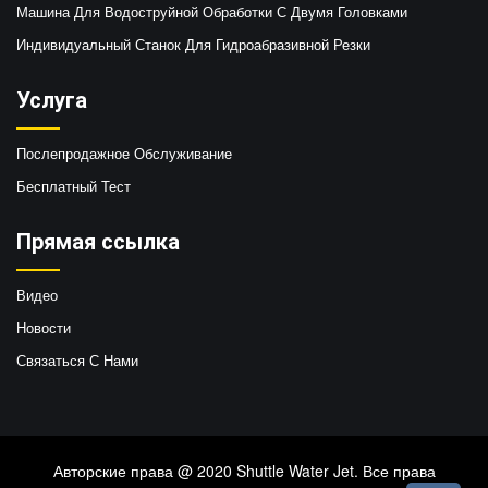
Машина Для Водоструйной Обработки С Двумя Головками
Индивидуальный Станок Для Гидроабразивной Резки
Услуга
Послепродажное Обслуживание
Бесплатный Тест
Прямая ссылка
Видео
Новости
Связаться С Нами
Авторские права @ 2020 Shuttle Water Jet. Все права