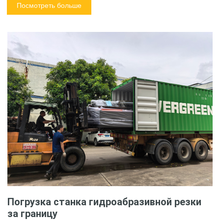
Посмотреть больше
Погрузка станка гидроабразивной резки
за границу