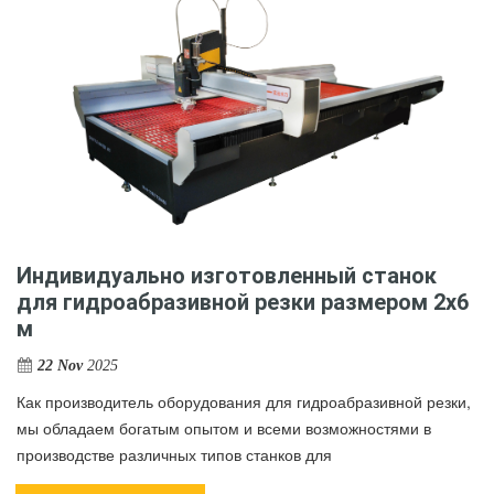
Индивидуально изготовленный станок
для гидроабразивной резки размером 2х6
м
22 Nov
2025
Как производитель оборудования для гидроабразивной резки,
мы обладаем богатым опытом и всеми возможностями в
производстве различных типов станков для