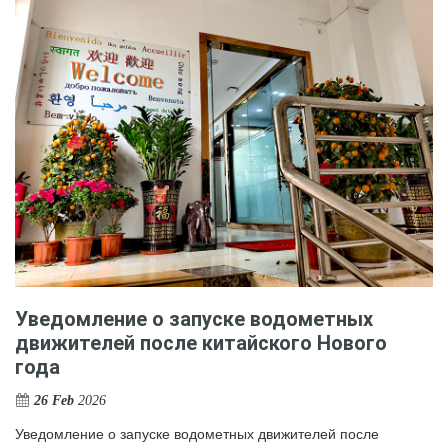
Уведомление о запуске водометных
движителей после китайского Нового
года
26 Feb
2026
Уведомление о запуске водометных движителей после