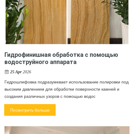
Гидрофинишная обработка с помощью
водоструйного аппарата
25 Apr
2026
Гидрошлифовка подразумевает использование полировки под
высоким давлением для обработки поверхности камней и
создания различных узоров с помощью водос
Посмотреть больше