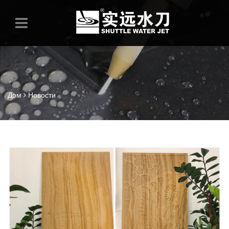
Дом
Новости