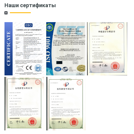
Наши сертификаты