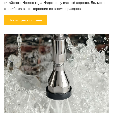
китайского Нового года Надеюсь, у вас всё хорошо. Большое
спасибо за ваше терпение во время празднов
Посмотреть больше