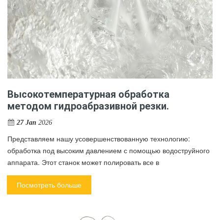
Высокотемпературная обработка
методом гидроабразивной резки.
27 Jan
2026
Представляем нашу усовершенствованную технологию:
обработка под высоким давлением с помощью водоструйного
аппарата. Этот станок может полировать все в
Посмотреть больше