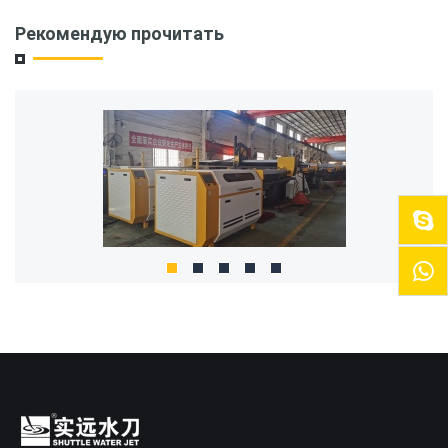
Рекомендую прочитать