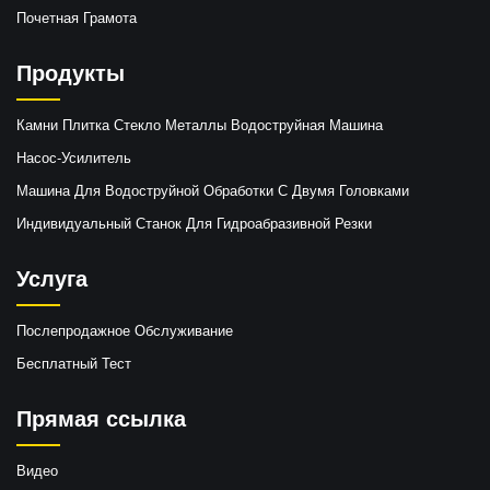
Почетная Грамота
Продукты
Камни Плитка Стекло Металлы Водоструйная Машина
Насос-Усилитель
Машина Для Водоструйной Обработки С Двумя Головками
Индивидуальный Станок Для Гидроабразивной Резки
Услуга
Послепродажное Обслуживание
Бесплатный Тест
Прямая ссылка
Видео