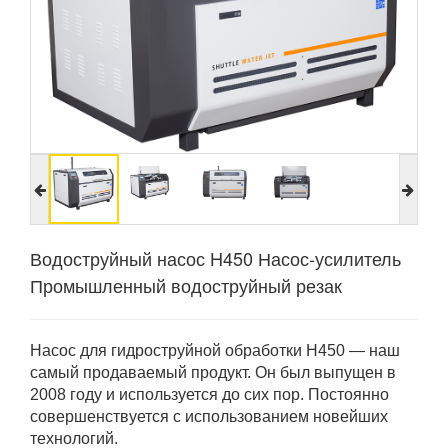
Водоструйный насос H450 Насос-усилитель
Промышленный водоструйный резак
Насос для гидроструйной обработки H450 — наш
самый продаваемый продукт. Он был выпущен в
2008 году и используется до сих пор. Постоянно
совершенствуется с использованием новейших
технологий.