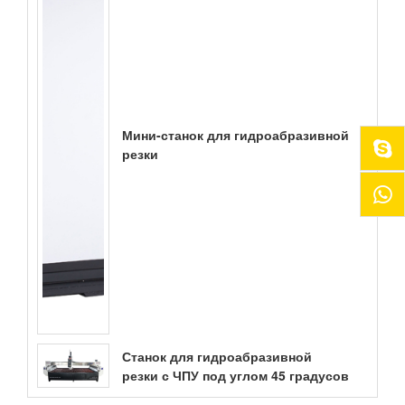
Мини-станок для гидроабразивной
резки
Станок для гидроабразивной
резки с ЧПУ под углом 45 градусов