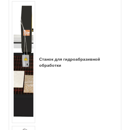
Станок для гидроабразивной
обработки