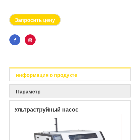
Запросить цену
информация о продукте
Параметр
Ультраструйный насос