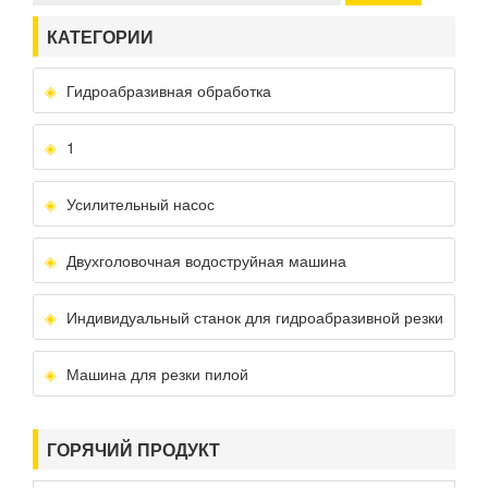
КАТЕГОРИИ
Гидроабразивная обработка
1
Усилительный насос
Двухголовочная водоструйная машина
Индивидуальный станок для гидроабразивной резки
Машина для резки пилой
ГОРЯЧИЙ ПРОДУКТ