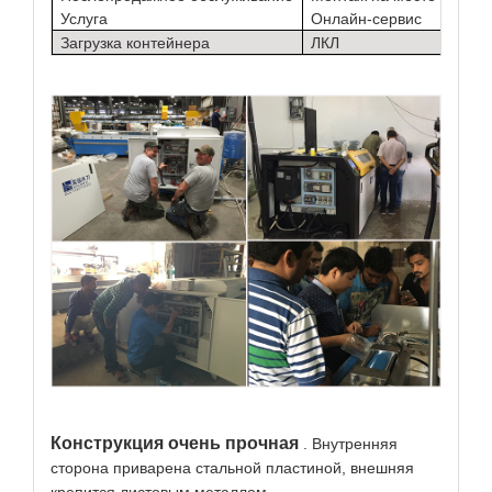
Услуга
Онлайн-сервис
Загрузка контейнера
ЛКЛ
Конструкция очень прочная
. Внутренняя
сторона приварена стальной пластиной, внешняя