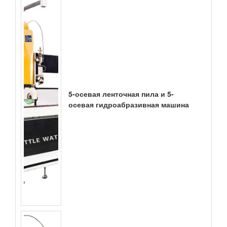
5-осевая ленточная пила и 5-
осевая гидроабразивная машина