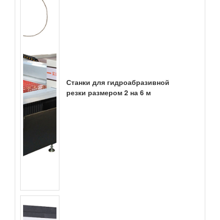
Станки для гидроабразивной
резки размером 2 на 6 м