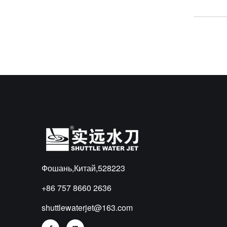
Фошань,Китай,528223
+86 757 8660 2636
shuttlewaterjet@163.com