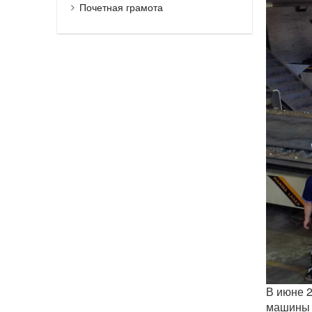
Почетная грамота
В июне 2
машины 