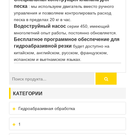
песка
: мы используем двигатель вместо ручного
управления и позволяем контролировать расход
песка в пределах 20 кг в час.
Водоструйный насос
серии 450, имеющий
многолетний опыт работы, постоянно обновляется.
Бесплатное программное обеспечение для
гидроабразивной резки
будет доступно на
китайском, английском, русском, французском,
испанском и вьетнамском языках.
КАТЕГОРИИ
Гидроабразивная обработка
1