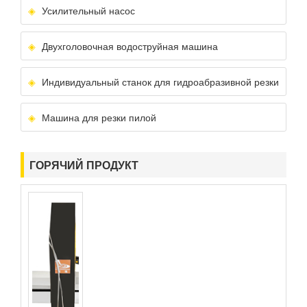
Усилительный насос
Двухголовочная водоструйная машина
Индивидуальный станок для гидроабразивной резки
Машина для резки пилой
ГОРЯЧИЙ ПРОДУКТ