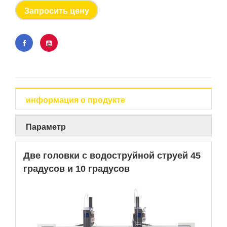
Запросить цену
информация о продукте
Параметр
Две головки с водоструйной струей 45
градусов и 10 градусов