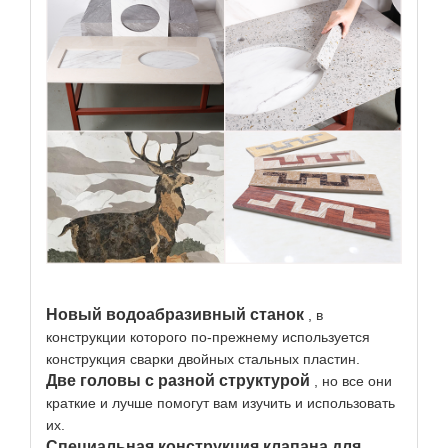
Новый водоабразивный станок
, в
конструкции которого по-прежнему используется
конструкция сварки двойных стальных пластин.
Две головы с разной структурой
, но все они
краткие и лучше помогут вам изучить и использовать
их.
Специальная конструкция клапана для