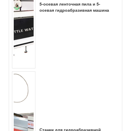
5-осевая ленточная пила и 5-
осевая гидроабразивная машина
Станки для гидроабразивной