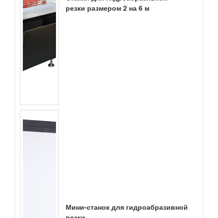
резки размером 2 на 6 м
Мини-станок для гидроабразивной
резки