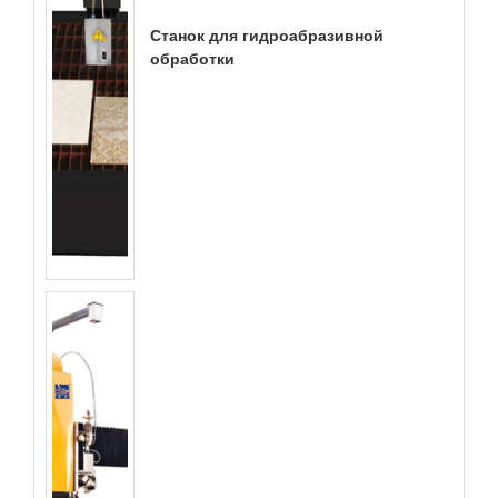
Станок для гидроабразивной
обработки