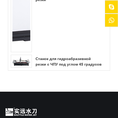
Станок для гидроабразивной
резки с ЧПУ под углом 45 градусов