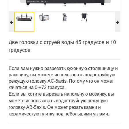
Две головки с струей воды 45 градусов и 10
градусов
Если вам нужно разрезать кухонную столешницу и
раковину, вы можете использовать водоструйную
режущую головку AC-5axis. Потому что он может
качаться на 0-±72 градуса.
Если вы хотите вырезать напольную мозаику, вы
можете использовать водоструйную режущую
головку AB-5axis. Он может резать камни и
керамическую плитку под небольшими углами.