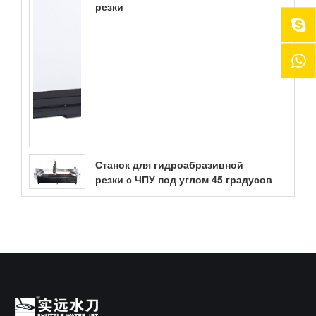
резки
Станок для гидроабразивной
резки с ЧПУ под углом 45 градусов