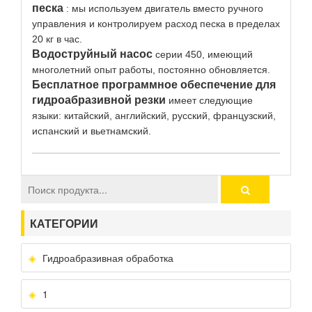
песка
: мы используем двигатель вместо ручного
управления и контролируем расход песка в пределах
20 кг в час.
Водоструйный насос
серии 450, имеющий
многолетний опыт работы, постоянно обновляется.
Бесплатное программное обеспечение для
гидроабразивной резки
имеет следующие
языки: китайский, английский, русский, французский,
испанский и вьетнамский.
КАТЕГОРИИ
Гидроабразивная обработка
1