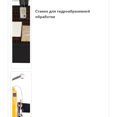
Станок для гидроабразивной
обработки